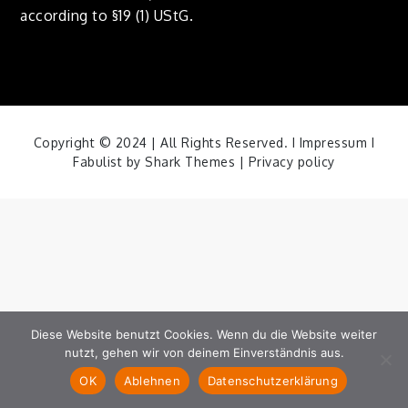
according to §19 (1) UStG.
Copyright © 2024 | All Rights Reserved. I
Impressum
I
Fabulist by
Shark Themes
|
Privacy policy
Diese Website benutzt Cookies. Wenn du die Website weiter
nutzt, gehen wir von deinem Einverständnis aus.
OK
Ablehnen
Datenschutzerklärung